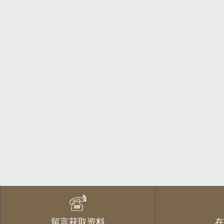
留言获取资料
在