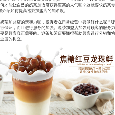
如何才能让自己的奶茶加盟店获得更高的人气呢？这就要求奶茶
将介绍如何提高巡茶加盟店的知名度。
茶加盟店的亲和力呢，投资者在日常经营中要做好什么呢？哪
进行保证，而且进行服务的加强。巡茶加盟店加强对顾客的服务
需要是顾客真正需要的。巡茶加盟店要懂得帮助顾客进行分销和
专业度的树立。