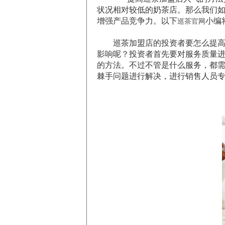
状况相对较低的奶茶店。那么我们
增强产品竞争力。以下
小编
巡茶官网
巡茶加盟店的投资者要怎么提高奶
影响呢？投资者首先要对服务质量
的方法。不过不管是什么服务，都
棘手问题进行解决，进行销售人员