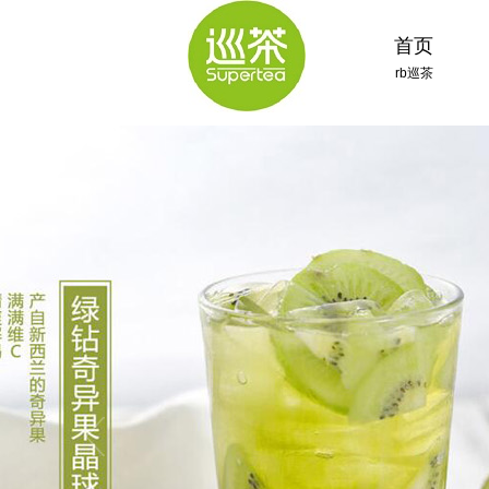
首页
rb巡茶