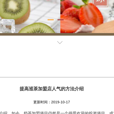
提高巡茶加盟店人气的方法介绍
更新时间：2019-10-17
绍。如今，奶茶加盟项目仍然是一个很受欢迎的投资项目，成