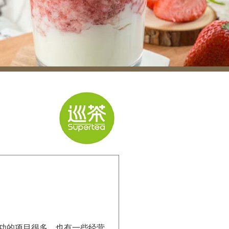
功的项目很多，也有一些经营