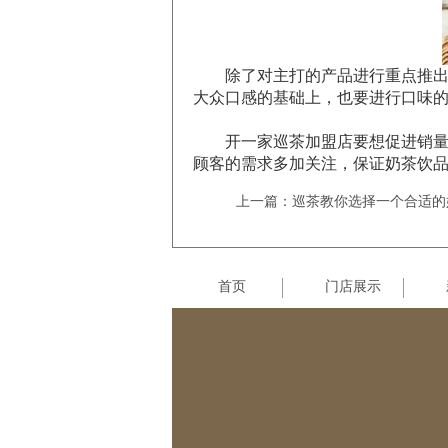
除了对主打的产品进行重点推出，
大众口感的基础上，也要进行口味
开一家巡茶加盟店要想促进销量的
顾客的需求多加关注，保证奶茶饮
上一篇：巡茶教你选择一个合适的
首页
门店展示