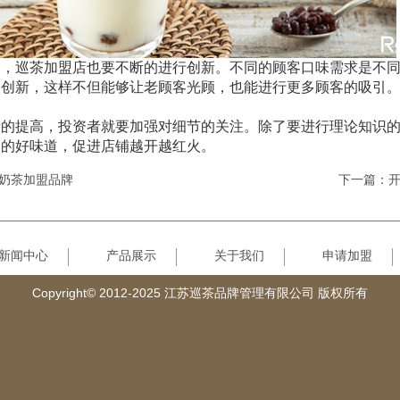
巡茶加盟店也要不断的进行创新。不同的顾客口味需求是不同
的创新，这样不但能够让老顾客光顾，也能进行更多顾客的吸引
提高，投资者就要加强对细节的关注。除了要进行理论知识的
品的好味道，促进店铺越开越红火。
奶茶加盟品牌
下一篇：
新闻中心
产品展示
关于我们
申请加盟
Copyright© 2012-2025 江苏巡茶品牌管理有限公司 版权所有