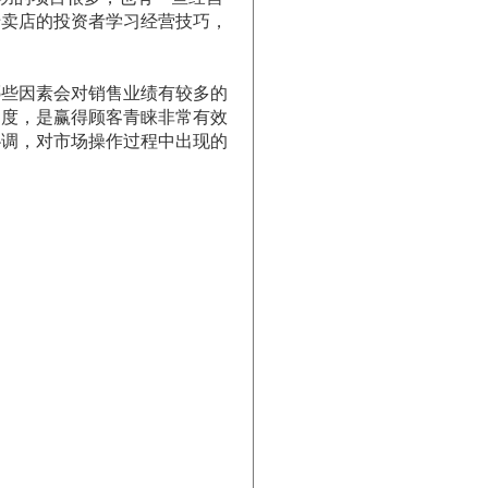
专卖店的投资者学习经营技巧，
些因素会对销售业绩有较多的
力度，是赢得顾客青睐非常有效
协调，对市场操作过程中出现的