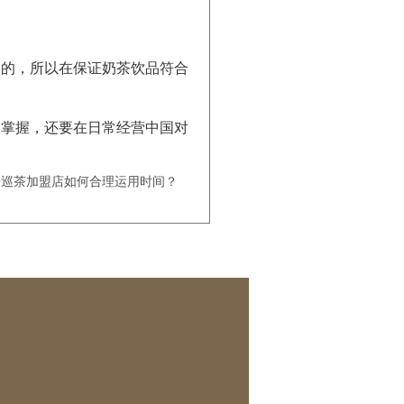
的，所以在保证奶茶饮品符合
。
掌握，还要在日常经营中国对
开巡茶加盟店如何合理运用时间？