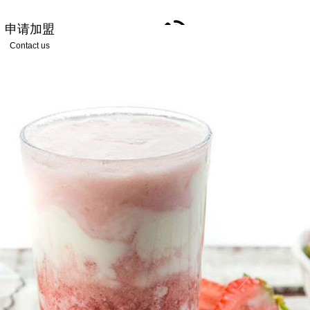
申请加盟
Contact us