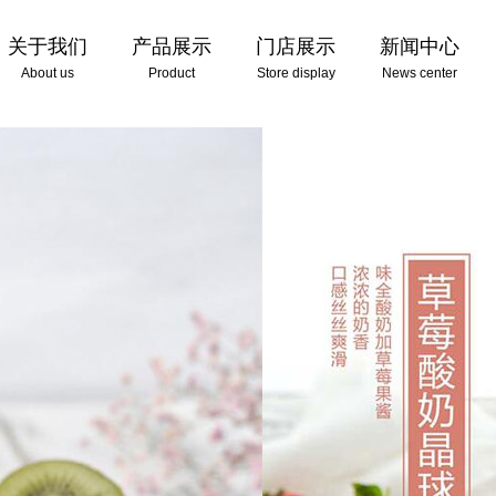
关于我们
产品展示
门店展示
新闻中心
About us
Product
Store display
News center