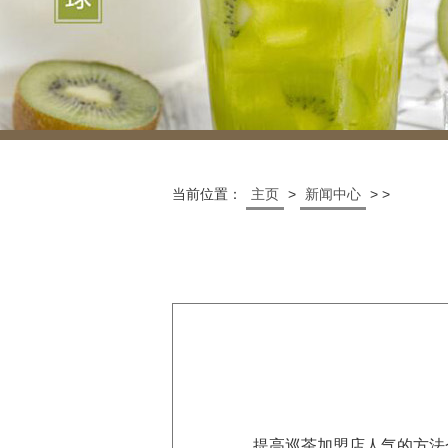
当前位置：
主页
>
新闻中心
> >
提高巡茶加盟店人气的方法介