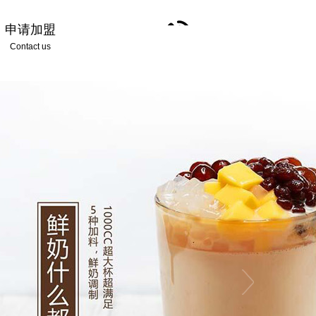
申请加盟
Contact us