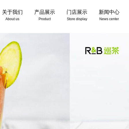
关于我们
产品展示
门店展示
新闻中心
About us
Product
Store display
News center