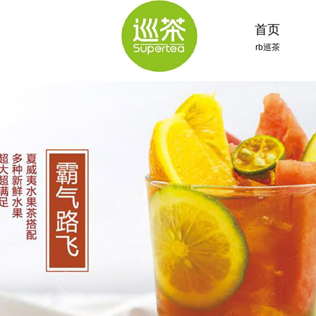
首页
rb巡茶