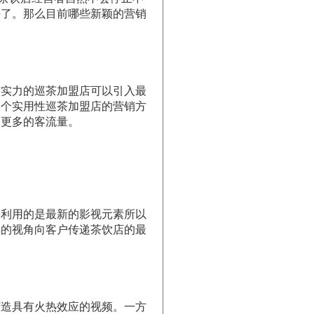
法了。那么目前哪些新颖的营销
实力的巡茶加盟店可以引入最
三个实用性巡茶加盟店的营销方
加更多的客流量。
利用的是最新的影视元素所以
样的视角向客户传递茶饮店的最
造具有火热效应的视频。一方