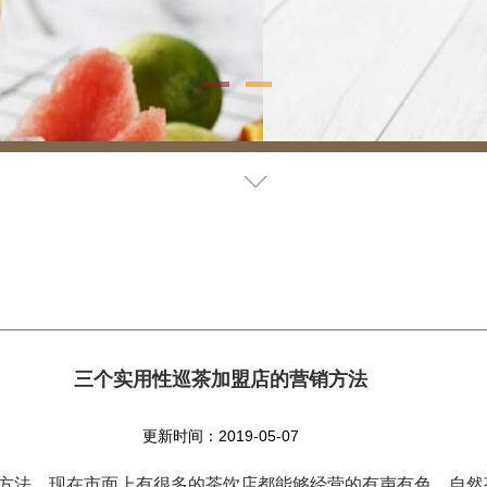
三个实用性巡茶加盟店的营销方法
更新时间：2019-05-07
方法，现在市面上有很多的茶饮店都能够经营的有声有色，自然