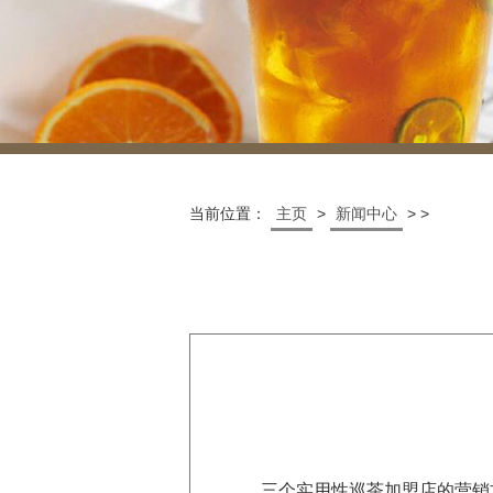
当前位置：
主页
>
新闻中心
> >
三个实用性巡茶加盟店的营销