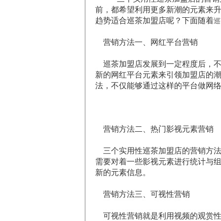
前，都希望利用更多新潮的元素来
趋势适合巡茶加盟店呢？下面随着
巡
营销方法一、网红平台营销
巡茶加盟店发展到一定程度后，不
新的网红平台元素来引领加盟店的
法，不仅能够通过这样的平台做网
营销方法二、热门影视元素营销
三个实用性巡茶加盟店的营销方法
需要对着一些影视元素进行统计与
新的元素信息。
营销方法三、可视性营销
可视性营销就是利用视频的观赏性