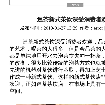
News
巡茶新式茶饮深受消费者
发布时间：2019-01-27 13:29| 作者：error 
巡茶
新式茶饮深受消费者欢迎，品
的艺术，喝茶的人很多，但是会品茶的
都是单纯地用开水去泡茶饮去冲一杯茶
的改变，很多比较传统的泡茶方式也就
先进的机器对茶饮进行萃取，再加上芝
作成一种新式茶饮。这样的新式茶饮店
欢迎，正如巡茶茶饮店，在市场上具有
空间。