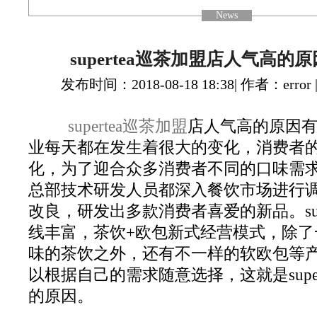
News
supertea巡茶加盟店人气高的
发布时间：2018-08-18 18:38| 作者：error 
supertea巡茶加盟
店人气高的原因
业每天都在发生着很大的变化，消费者
化，为了迎合众多消费者不同的口味需求，su
总部技术研发人员都深入餐饮市场进行
改良，研发出多款消费者喜爱的新品。supe
线丰富，茶饮+欧包新式经营模式，除了
味的茶饮之外，还有不一样的软欧包等
以根据自己的需求随意选择，这就是super
的原因。