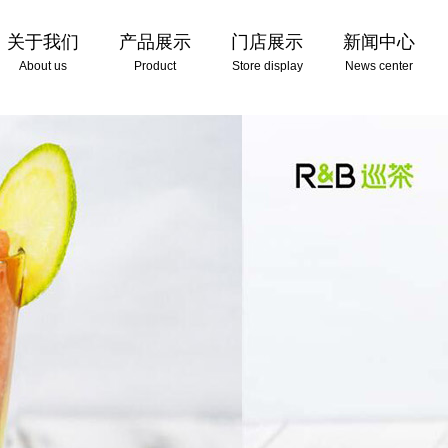
关于我们
产品展示
门店展示
新闻中心
About us
Product
Store display
News center