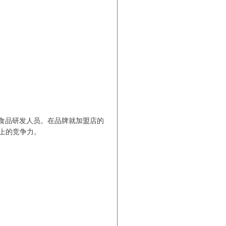
食品研发人员。在品牌就加盟店的
上的竞争力。