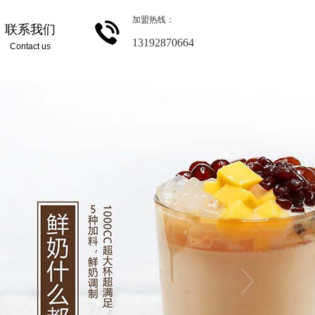
加盟热线：
联系我们
13192870664
Contact us