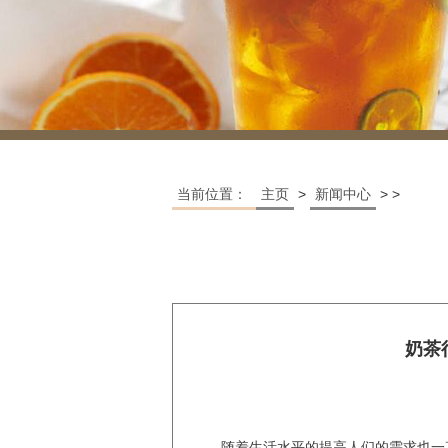
当前位置：
主页
>
新闻中心
> >
奶茶
随着生活水平的提高人们的需求也一直