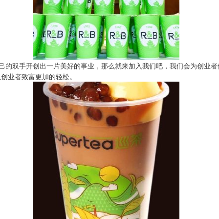
己的双手开创出一片美好的事业，那么就来加入我们吧，我们会为创业者
让创业者致富更加的轻松。