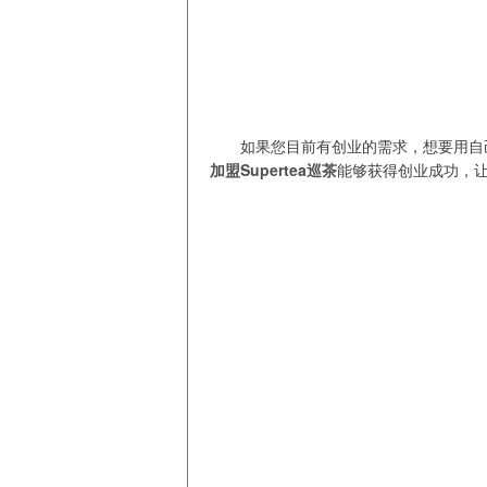
如果您目前有创业的需求，想要用自
加盟Supertea巡茶
能够获得创业成功，