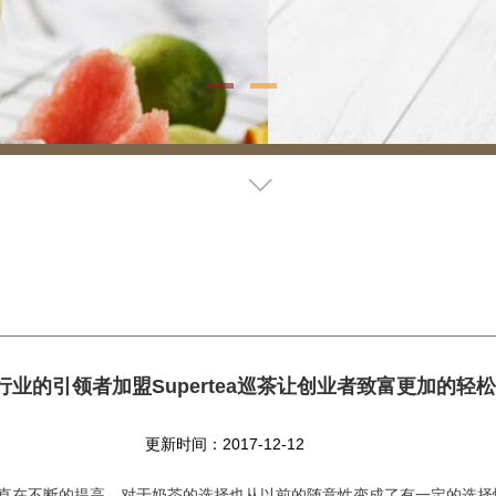
行业的引领者加盟Supertea巡茶让创业者致富更加的轻松
更新时间：2017-12-12
在不断的提高，对于奶茶的选择也从以前的随意性变成了有一定的选择性。S