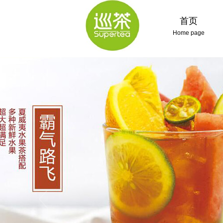
首页
Home page