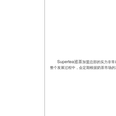
Supertea巡茶
加盟总部的实力非常
整个发展过程中，会定期根据奶茶市场的