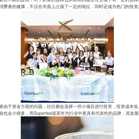
消费者的健康，不仅在市面上占据了一定的地位，同时还成为热门的投资
者由于资金方面的问题，往往都会选择一些小项目进行投资，投资成本低
也会小很多，而Supertea巡茶作为行业中更具有代表性的品牌，其发