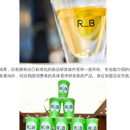
雄厚，目前拥有自己标准化的新品研发操作室和一批年轻、专业能力强的
发展动向，结合我国消费者的具体需求研发新的产品，保证加盟店在市面