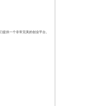
们提供一个非常完美的创业平台。