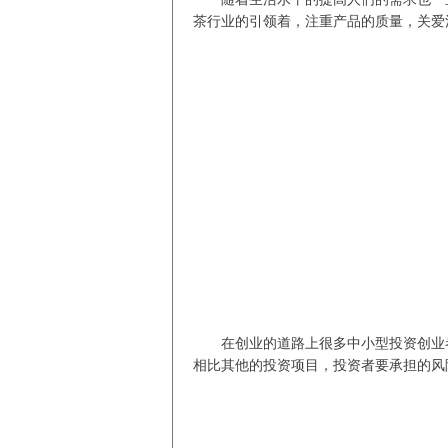
茶行业的引领着，注重产品的质量，关爱
在创业的道路上很多中小型投资创业
相比其他的投资项目，投资者要承担的风险